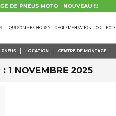
AGE DE PNEUS MOTO
NOUVEAU !!!
IL
QUI SOMMES-NOUS ?
RÉGLEMENTATION
COLLECTE
 PNEUS
LOCATION
CENTRE DE MONTAGE
 :
1 NOVEMBRE 2025