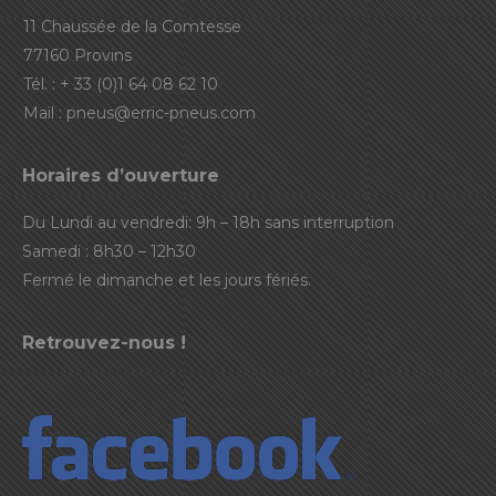
11 Chaussée de la Comtesse
77160 Provins
Tél. : + 33 (0)1 64 08 62 10
Mail :
pneus@erric-pneus.com
Horaires d’ouverture
Du Lundi au vendredi: 9h – 18h sans interruption
Samedi : 8h30 – 12h30
Fermé le dimanche et les jours fériés.
Retrouvez-nous !