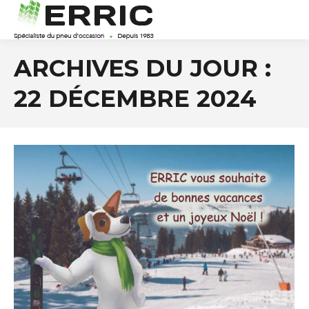
ARCHIVES DU JOUR :
22 DÉCEMBRE 2024