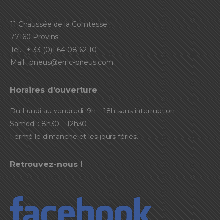
11 Chaussée de la Comtesse
77160 Provins
Tél. : + 33 (0)1 64 08 62 10
Mail :
pneus@erric-pneus.com
Horaires d’ouverture
Du Lundi au vendredi: 9h – 18h sans interruption
Samedi : 8h30 – 12h30
Fermé le dimanche et les jours fériés.
Retrouvez-nous !