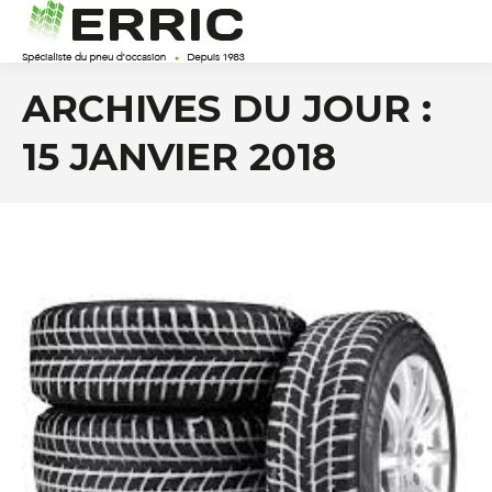
ARCHIVES DU JOUR :
15 JANVIER 2018