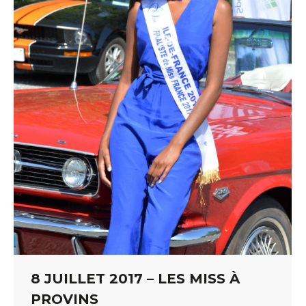
8 JUILLET 2017 – LES MISS À
PROVINS