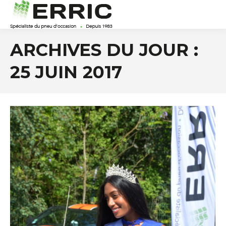
ARCHIVES DU JOUR :
25 JUIN 2017