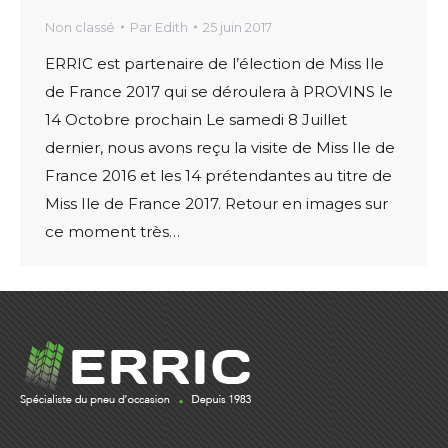
Non classé
Par
Edith
25 juin 2017
ERRIC est partenaire de l’élection de Miss Ile
de France 2017 qui se déroulera à PROVINS le
14 Octobre prochain Le samedi 8 Juillet
dernier, nous avons reçu la visite de Miss Ile de
France 2016 et les 14 prétendantes au titre de
Miss Ile de France 2017. Retour en images sur
ce moment très…