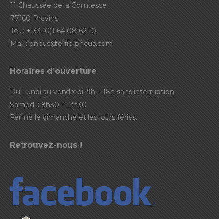
11 Chaussée de la Comtesse
77160 Provins
Tél. : + 33 (0)1 64 08 62 10
Mail :
pneus@erric-pneus.com
Horaires d’ouverture
Du Lundi au vendredi: 9h – 18h sans interruption
Samedi : 8h30 – 12h30
Fermé le dimanche et les jours fériés.
Retrouvez-nous !