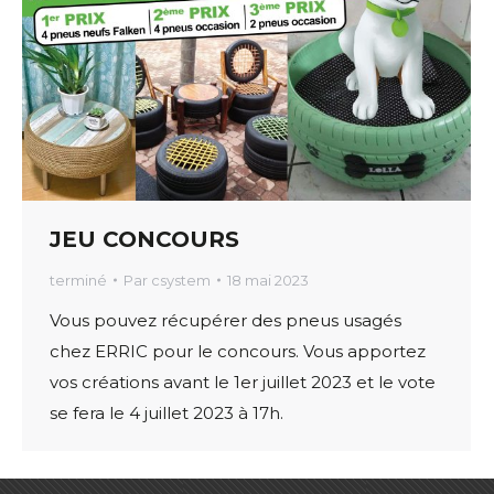
JEU CONCOURS
terminé
Par
csystem
18 mai 2023
Vous pouvez récupérer des pneus usagés
chez ERRIC pour le concours. Vous apportez
vos créations avant le 1er juillet 2023 et le vote
se fera le 4 juillet 2023 à 17h.