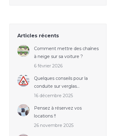
Articles récents
Comment mettre des chaînes
à neige sur sa voiture ?
6 février 2026
Quelques conseils pour la
conduite sur verglas…
16 décembre 2025
Pensez à réservez vos
locations !!
26 novembre 2025