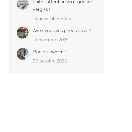
Faites attention au risque de
verglas !
13 novembre 2025
Avez-vous vos pneus hiver ?
1 novembre 2025
Bon halloween !
30 octobre 2025