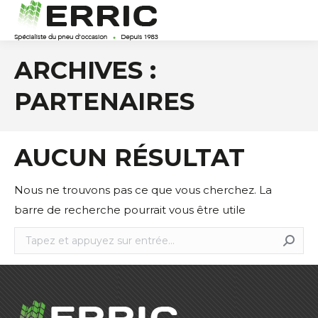
ARCHIVES :
PARTENAIRES
AUCUN RÉSULTAT
Nous ne trouvons pas ce que vous cherchez. La
barre de recherche pourrait vous être utile
Recherche
: