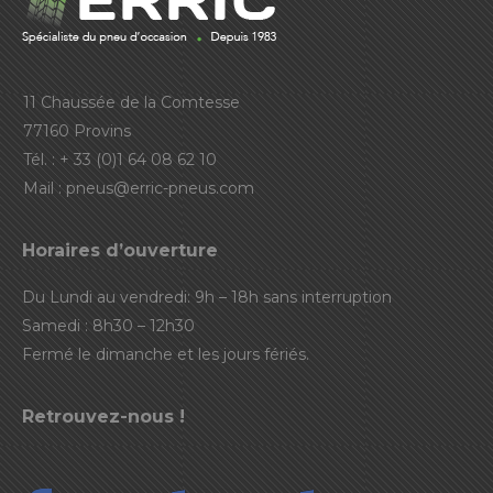
11 Chaussée de la Comtesse
77160 Provins
Tél. : + 33 (0)1 64 08 62 10
Mail :
pneus@erric-pneus.com
Horaires d’ouverture
Du Lundi au vendredi: 9h – 18h sans interruption
Samedi : 8h30 – 12h30
Fermé le dimanche et les jours fériés.
Retrouvez-nous !