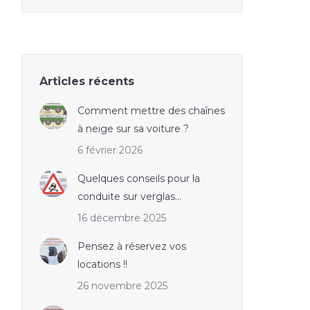
Articles récents
Comment mettre des chaînes
à neige sur sa voiture ?
6 février 2026
Quelques conseils pour la
conduite sur verglas…
16 décembre 2025
Pensez à réservez vos
locations !!
26 novembre 2025