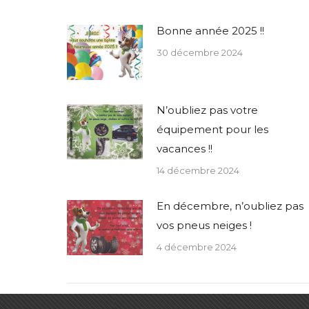
Bonne année 2025 !!
30 décembre 2024
N’oubliez pas votre
équipement pour les
vacances !!
14 décembre 2024
En décembre, n’oubliez pas
vos pneus neiges !
4 décembre 2024