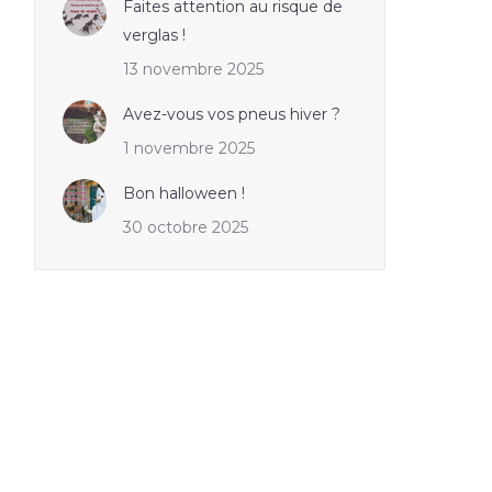
Faites attention au risque de
verglas !
13 novembre 2025
Avez-vous vos pneus hiver ?
1 novembre 2025
Bon halloween !
30 octobre 2025