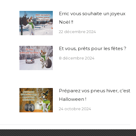
Erric vous souhaite un joyeux
Noël !!
22 décembre 2024
Et vous, prêts pour les fêtes ?
8 décembre 2024
Préparez vos pneus hiver, c’est
Halloween !
24 octobre 2024